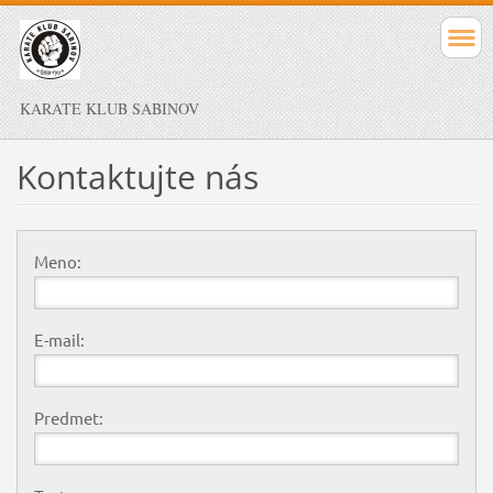
KARATE KLUB SABINOV
Kontaktujte nás
Meno:
E-mail:
Predmet: