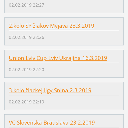
02.02.2019 22:27
2.kolo SP žiakov Myjava 23.3.2019
02.02.2019 22:26
Union Lviv Cup Lviv Ukrajina 16.3.2019
02.02.2019 22:20
3.kolo žiackej ligy Snina 2.3.2019
02.02.2019 22:19
VC Slovenska Bratislava 23.2.2019