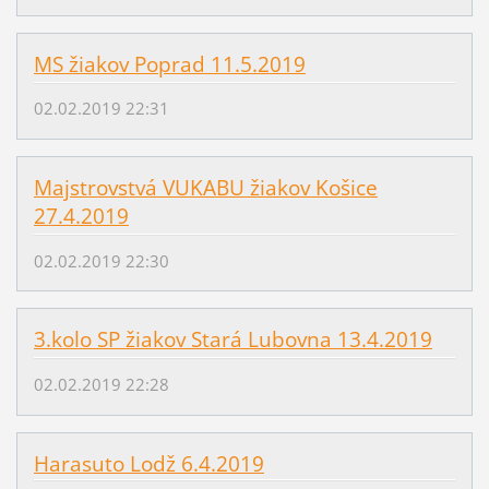
MS žiakov Poprad 11.5.2019
02.02.2019 22:31
Majstrovstvá VUKABU žiakov Košice
27.4.2019
02.02.2019 22:30
3.kolo SP žiakov Stará Lubovna 13.4.2019
02.02.2019 22:28
Harasuto Lodž 6.4.2019