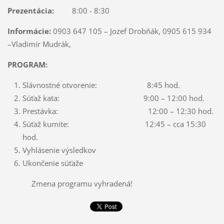
Prezentácia:
8:00 - 8:30
Informácie:
0903 647 105 – Jozef Drobňák, 0905 615 934
–Vladimír Mudrák,
PROGRAM:
Slávnostné otvorenie: 8:45 hod.
Súťaž kata: 9:00 – 12:00 hod.
Prestávka: 12:00 – 12:30 hod.
Súťaž kumite: 12:45 – cca 15:30
hod.
Vyhlásenie výsledkov
Ukončenie súťaže
Zmena programu vyhradená!