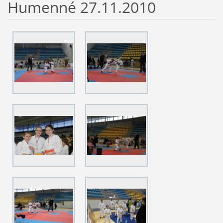
Humenné 27.11.2010