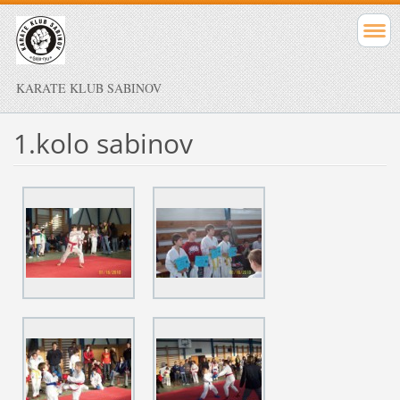
KARATE KLUB SABINOV
1.kolo sabinov