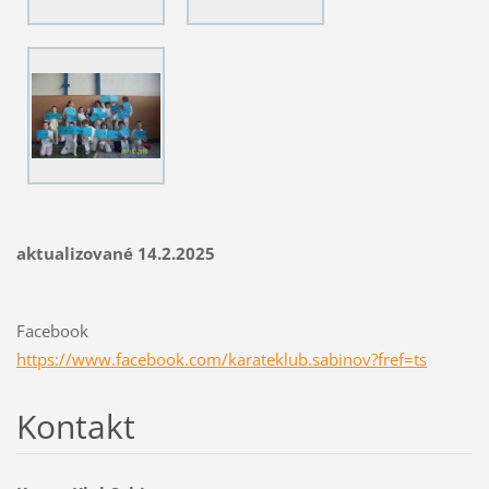
aktualizované 14.2.2025
Facebook
https://www.facebook.com/karateklub.sabinov?fref=ts
Kontakt